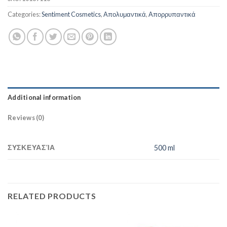
Categories:
Sentiment Cosmetics
,
Απολυμαντικά
,
Απορρυπαντικά
Additional information
Reviews (0)
ΣΥΣΚΕΥΑΣΊΑ
500 ml
RELATED PRODUCTS