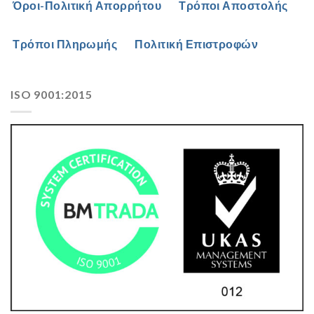
Όροι-Πολιτική Απορρήτου
Τρόποι Αποστολής
Τρόποι Πληρωμής
Πολιτική Επιστροφών
ISO 9001:2015