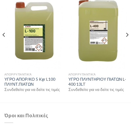
ΑΠΟΡΡΥΠΑΝΤΙΚΆ
ΑΠΟΡΡΥΠΑΝΤΙΚΆ
ΥΓΡΟ ΑΠΟΡ/ΚΟ 5 Kgr L100
ΥΓΡΟ ΠΛΥΝΤΗΡΙΟΥ ΠΙΑΤΩΝ L-
ΠΛΥΝΤ.ΠΙΑΤΩΝ
400 13LT
Συνδεθείτε για να δείτε τις τιμές
Συνδεθείτε για να δείτε τις τιμές
Όροι και Πολιτικές