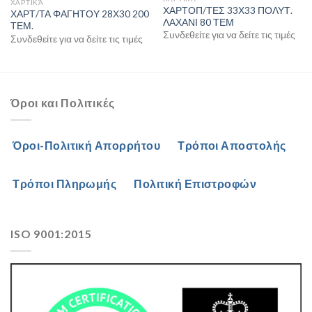
ΧΑΡΤΙΚΆ
ΧΑΡΤΟΠ/ΤΕΣ 33Χ33 ΠΟΛΥΤ.
ΧΑΡΤ/ΤΑ ΦΑΓΗΤΟΥ 28Χ30 200
ΛΑΧΑΝΙ 80 ΤΕΜ
ΤΕΜ.
Συνδεθείτε για να δείτε τις τιμές
Συνδεθείτε για να δείτε τις τιμές
Όροι και Πολιτικές
Όροι-Πολιτική Απορρήτου
Τρόποι Αποστολής
Τρόποι Πληρωμής
Πολιτική Επιστροφών
ISO 9001:2015