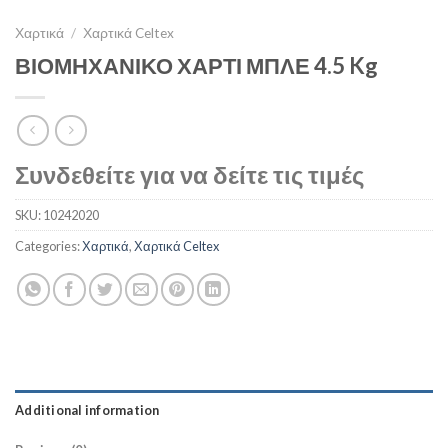
Χαρτικά
/
Χαρτικά Celtex
ΒΙΟΜΗΧΑΝΙΚΟ ΧΑΡΤΙ ΜΠΛΕ 4.5 Kg
Συνδεθείτε για να δείτε τις τιμές
SKU:
10242020
Categories:
Χαρτικά
,
Χαρτικά Celtex
Additional information