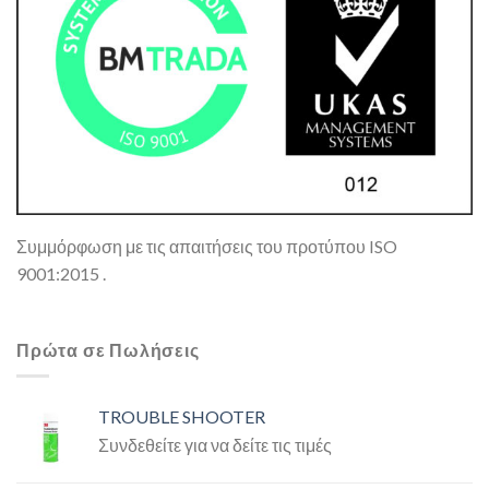
Συμμόρφωση με τις απαιτήσεις του προτύπου ISO
9001:2015 .
Πρώτα σε Πωλήσεις
TROUBLE SHOOTER
Συνδεθείτε για να δείτε τις τιμές