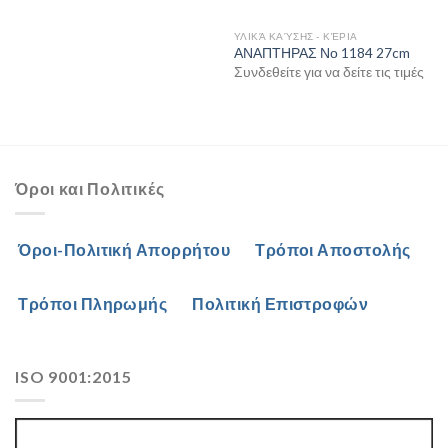
ΥΛΙΚΆ ΚΑΎΣΗΣ - ΚΈΡΙΑ
ΑΝΑΠΤΗΡΑΣ Νο 1184 27cm
Συνδεθείτε για να δείτε τις τιμές
Όροι και Πολιτικές
Όροι-Πολιτική Απορρήτου
Τρόποι Αποστολής
Τρόποι Πληρωμής
Πολιτική Επιστροφών
ISO 9001:2015