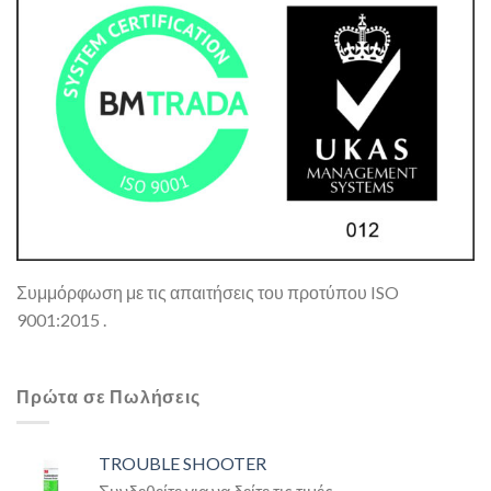
Συμμόρφωση με τις απαιτήσεις του προτύπου ISO
9001:2015 .
Πρώτα σε Πωλήσεις
TROUBLE SHOOTER