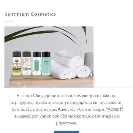
Sentiment Cosmetics
Η ιστοσελίδα χρησιμοποιεί cookies για την ευκολία της
περιήγησης, την εξατομίκευση περιεχομένου και την ανάλυση
της επισκεψιμότητάς μας. Κάνοντας κλικ στο κουμπί "Accept",
συναινείς στη χρήση cookies για σκοπούς στατιστικής και
μάρκετινγκ.
Η Εταιρία
Θα μας Βρείτε
Επικοινωνία