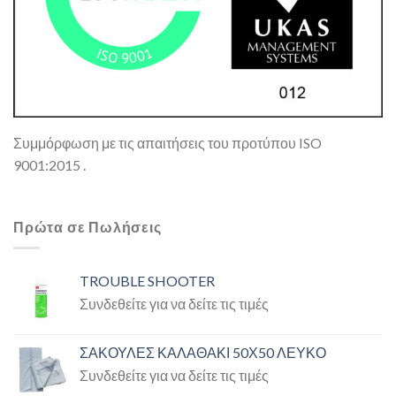
Συμμόρφωση με τις απαιτήσεις του προτύπου ISO
9001:2015 .
Πρώτα σε Πωλήσεις
TROUBLE SHOOTER
Συνδεθείτε για να δείτε τις τιμές
ΣΑΚΟΥΛΕΣ ΚΑΛΑΘΑΚΙ 50Χ50 ΛΕΥΚΟ
Συνδεθείτε για να δείτε τις τιμές