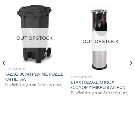
OUT OF STOCK
OUT OF STOCK
ΕΞΟΠΛΙΣΜΌΣ
ΚΑΔΟΣ 80 ΛΙΤΡΩΝ ΜΕ ΡΟΔΕΣ
ΕΞΟΠΛΙΣΜΌΣ
ΚΑΙ ΠΕΤΑΛ
ΣΤΑΧΤΟΔΟΧΕΙΟ ΙΝΟΧ
Συνδεθείτε για να δείτε τις τιμές
ECONOMY ΜΙΚΡΟ 8 ΛΙΤΡΩΝ
Συνδεθείτε για να δείτε τις τιμές