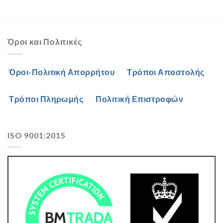
Όροι και Πολιτικές
Όροι-Πολιτική Απορρήτου
Τρόποι Αποστολής
Τρόποι Πληρωμής
Πολιτική Επιστροφών
ISO 9001:2015