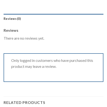
Reviews (0)
Reviews
There are no reviews yet.
Only logged in customers who have purchased this
product may leave a review.
RELATED PRODUCTS