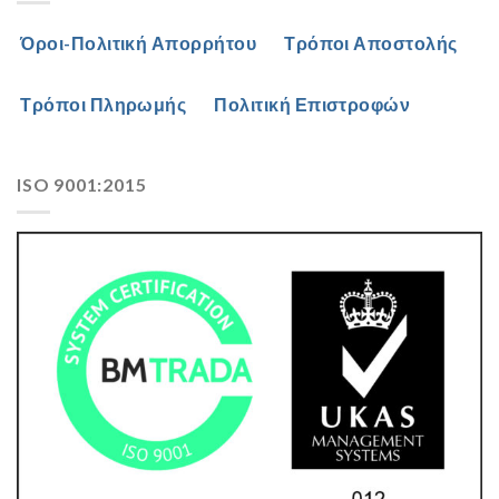
Όροι-Πολιτική Απορρήτου
Τρόποι Αποστολής
Τρόποι Πληρωμής
Πολιτική Επιστροφών
ISO 9001:2015