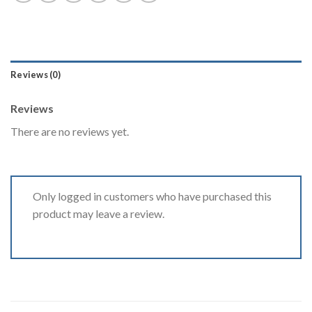
Reviews (0)
Reviews
There are no reviews yet.
Only logged in customers who have purchased this
product may leave a review.