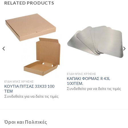
RELATED PRODUCTS
ΕΊΔΗ ΜΊΑΣ ΧΡΉΣΗΣ
ΚΑΠΑΚΙ ΦΟΡΜΑΣ R 43L
ΕΊΔΗ ΜΊΑΣ ΧΡΉΣΗΣ
100ΤΕΜ.
ΚΟΥΤΙΑ ΠΙΤΣΑΣ 33Χ33 100
Συνδεθείτε για να δείτε τις τιμές
ΤΕΜ
Συνδεθείτε για να δείτε τις τιμές
Όροι και Πολιτικές