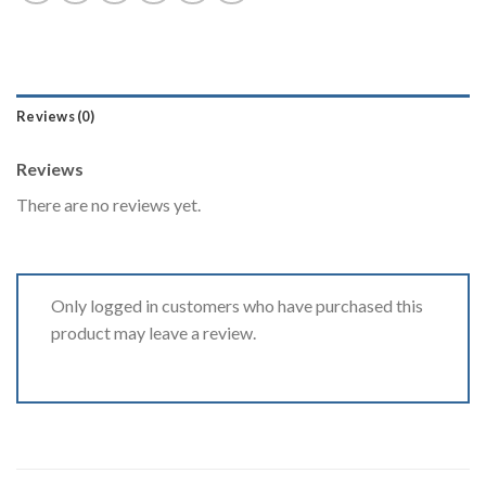
Reviews (0)
Reviews
There are no reviews yet.
Only logged in customers who have purchased this
product may leave a review.