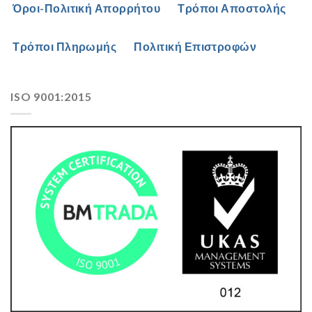
Όροι-Πολιτική Απορρήτου
Τρόποι Αποστολής
Τρόποι Πληρωμής
Πολιτική Επιστροφών
ISO 9001:2015