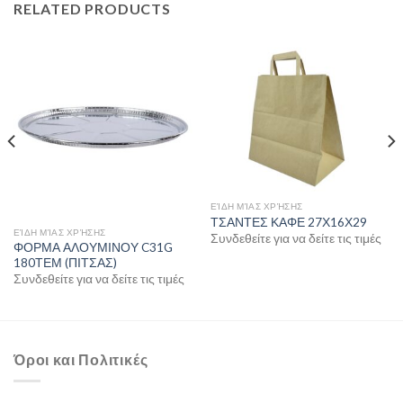
RELATED PRODUCTS
ΕΊΔΗ ΜΊΑΣ ΧΡΉΣΗΣ
ΤΣΑΝΤΕΣ ΚΑΦΕ 27Χ16Χ29
ΕΊΔΗ ΜΊΑΣ ΧΡΉΣΗΣ
Συνδεθείτε για να δείτε τις τιμές
ΦΟΡΜΑ ΑΛΟΥΜΙΝΟΥ C31G
180ΤΕΜ (ΠΙΤΣΑΣ)
Συνδεθείτε για να δείτε τις τιμές
Όροι και Πολιτικές