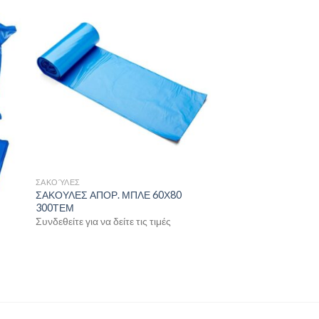
ΣΑΚΟΎΛΕΣ
ΣΑΚΟΥΛΕΣ ΑΠΟΡ. ΜΠΛΕ 60Χ80
300ΤΕΜ
Συνδεθείτε για να δείτε τις τιμές