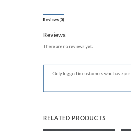
Reviews (0)
Reviews
There are no reviews yet.
Only logged in customers who have purc
RELATED PRODUCTS