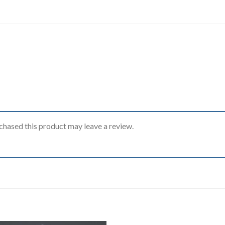
hased this product may leave a review.