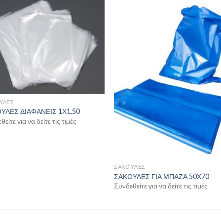
ΎΛΕΣ
ΥΛΕΣ ΔΙΑΦΑΝΕΙΣ 1Χ1.50
είτε για να δείτε τις τιμές
ΣΑΚΟΎΛΕΣ
ΣΑΚΟΥΛΕΣ ΓΙΑ ΜΠΑΖΑ 50Χ70
Συνδεθείτε για να δείτε τις τιμές