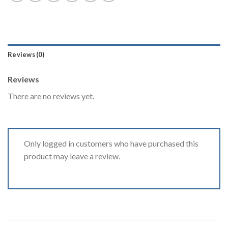
Reviews (0)
Reviews
There are no reviews yet.
Only logged in customers who have purchased this
product may leave a review.