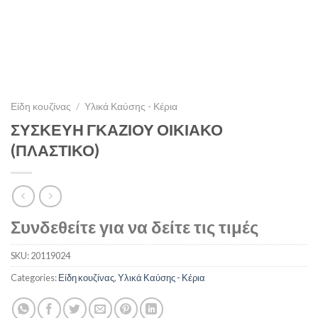
Είδη κουζίνας
/
Υλικά Καύσης - Κέρια
ΣΥΣΚΕΥΗ ΓΚΑΖΙΟΥ ΟΙΚΙΑΚΟ
(ΠΛΑΣΤΙΚΟ)
Συνδεθείτε για να δείτε τις τιμές
SKU:
20119024
Categories:
Είδη κουζίνας
,
Υλικά Καύσης - Κέρια