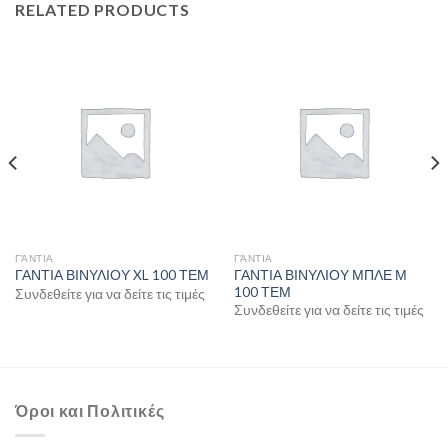
RELATED PRODUCTS
ΓΆΝΤΙΑ
ΓΆΝΤΙΑ
ΓΑΝΤΙΑ ΒΙΝΥΛΙΟΥ ΜΠΛΕ Μ
ΓΑΝΤΙΑ ΒΙΝΥΛΙΟΥ XL 100 ΤΕΜ
100 ΤΕΜ
Συνδεθείτε για να δείτε τις τιμές
Συνδεθείτε για να δείτε τις τιμές
Όροι και Πολιτικές