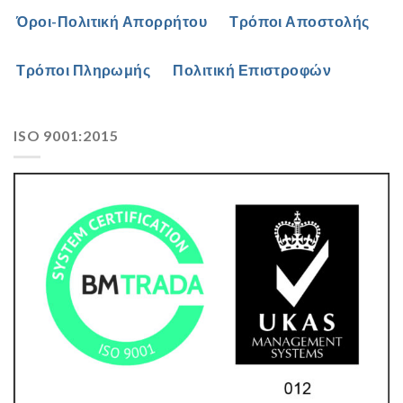
Όροι-Πολιτική Απορρήτου
Τρόποι Αποστολής
Τρόποι Πληρωμής
Πολιτική Επιστροφών
ISO 9001:2015