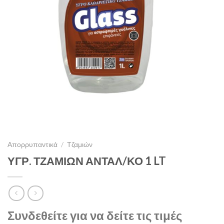
Απορρυπαντικά
/
Τζαμιών
ΥΓΡ. ΤΖΑΜΙΩΝ ΑΝΤΑΛ/ΚΟ 1 LT
Συνδεθείτε για να δείτε τις τιμές