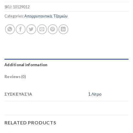
SKU:
10129012
Categories:
Απορρυπαντικά
,
Τζαμιών
Additional information
Reviews (0)
ΣΥΣΚΕΥΑΣΊΑ
1 Λίτρο
RELATED PRODUCTS