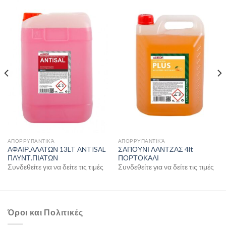
ΑΠΟΡΡΥΠΑΝΤΙΚΆ
ΑΠΟΡΡΥΠΑΝΤΙΚΆ
ΑΦΑΙΡ.ΑΛΑΤΩΝ 13LT ANTISAL
ΣΑΠΟΥΝΙ ΛΑΝΤΖΑΣ 4lt
ΠΛΥΝΤ.ΠΙΑΤΩΝ
ΠΟΡΤΟΚΑΛΙ
Συνδεθείτε για να δείτε τις τιμές
Συνδεθείτε για να δείτε τις τιμές
Όροι και Πολιτικές