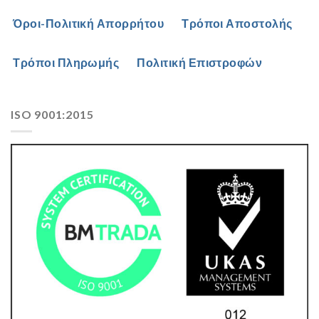
Όροι-Πολιτική Απορρήτου
Τρόποι Αποστολής
Τρόποι Πληρωμής
Πολιτική Επιστροφών
ISO 9001:2015