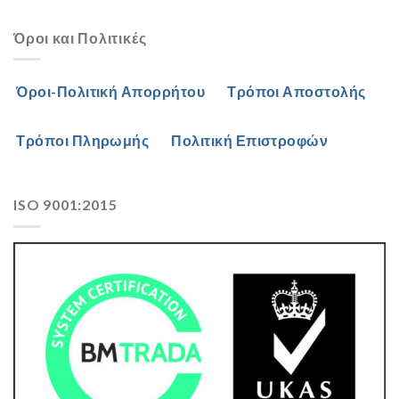
Όροι και Πολιτικές
Όροι-Πολιτική Απορρήτου
Τρόποι Αποστολής
Τρόποι Πληρωμής
Πολιτική Επιστροφών
ISO 9001:2015