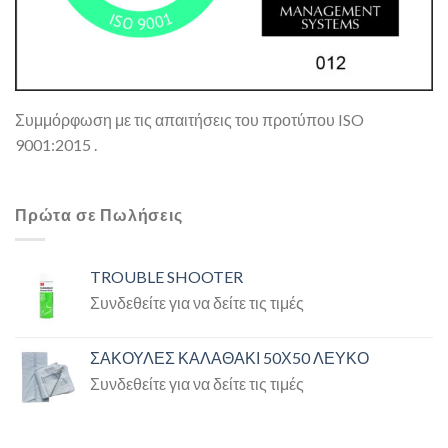
Συμμόρφωση με τις απαιτήσεις του προτύπου ISO
9001:2015 .
Πρώτα σε Πωλήσεις
TROUBLE SHOOTER
Συνδεθείτε για να δείτε τις τιμές
ΣΑΚΟΥΛΕΣ ΚΑΛΑΘΑΚΙ 50Χ50 ΛΕΥΚΟ
Συνδεθείτε για να δείτε τις τιμές