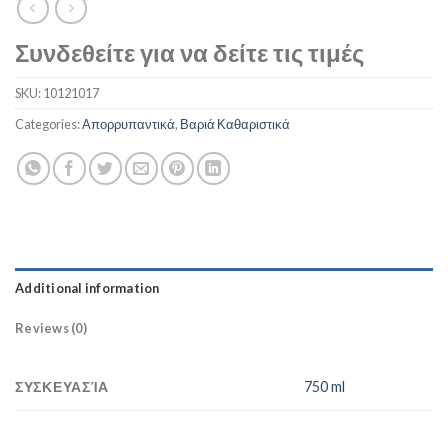
Συνδεθείτε για να δείτε τις τιμές
SKU:
10121017
Categories:
Απορρυπαντικά
,
Βαριά Καθαριστικά
Additional information
Reviews (0)
ΣΥΣΚΕΥΑΣΊΑ
750 ml