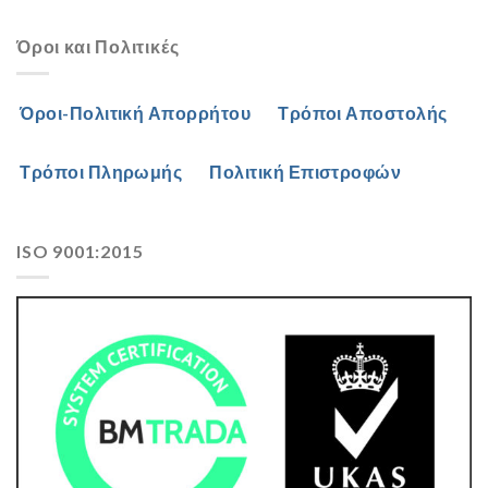
Όροι και Πολιτικές
Όροι-Πολιτική Απορρήτου
Τρόποι Αποστολής
Τρόποι Πληρωμής
Πολιτική Επιστροφών
ISO 9001:2015