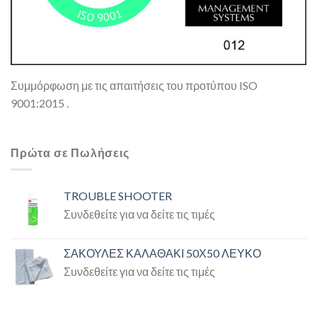
Συμμόρφωση με τις απαιτήσεις του προτύπου ISO
9001:2015 .
Πρώτα σε Πωλήσεις
TROUBLE SHOOTER
Συνδεθείτε για να δείτε τις τιμές
ΣΑΚΟΥΛΕΣ ΚΑΛΑΘΑΚΙ 50Χ50 ΛΕΥΚΟ
Συνδεθείτε για να δείτε τις τιμές