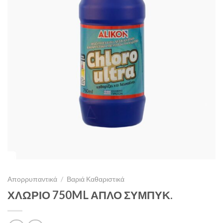
Απορρυπαντικά
/
Βαριά Καθαριστικά
ΧΛΩΡΙΟ 750ML ΑΠΛΟ ΣΥΜΠΥΚ.