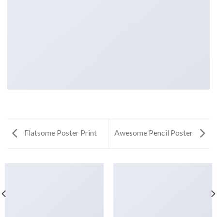
Flatsome Poster Print
Awesome Pencil Poster