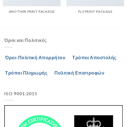
ANOTHER PRINT PACKAGE
FL3 PRINT PACKAGE
Όροι και Πολιτικές
Όροι-Πολιτική Απορρήτου
Τρόποι Αποστολής
Τρόποι Πληρωμής
Πολιτική Επιστροφών
ISO 9001:2015