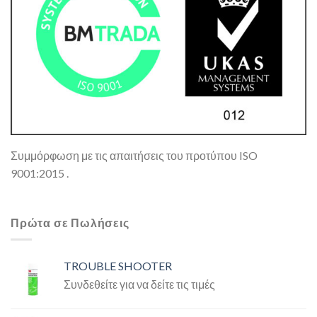
Συμμόρφωση με τις απαιτήσεις του προτύπου ISO
9001:2015 .
Πρώτα σε Πωλήσεις
TROUBLE SHOOTER
Συνδεθείτε για να δείτε τις τιμές