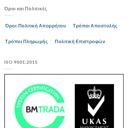
Όροι και Πολιτικές
Όροι-Πολιτική Απορρήτου
Τρόποι Αποστολής
Τρόποι Πληρωμής
Πολιτική Επιστροφών
ISO 9001:2015