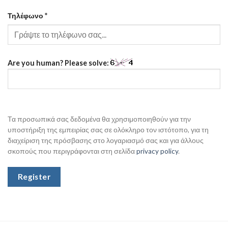
Τηλέφωνο
*
Are you human? Please solve:
Τα προσωπικά σας δεδομένα θα χρησιμοποιηθούν για την
υποστήριξη της εμπειρίας σας σε ολόκληρο τον ιστότοπο, για τη
διαχείριση της πρόσβασης στο λογαριασμό σας και για άλλους
σκοπούς που περιγράφονται στη σελίδα
privacy policy
.
Register