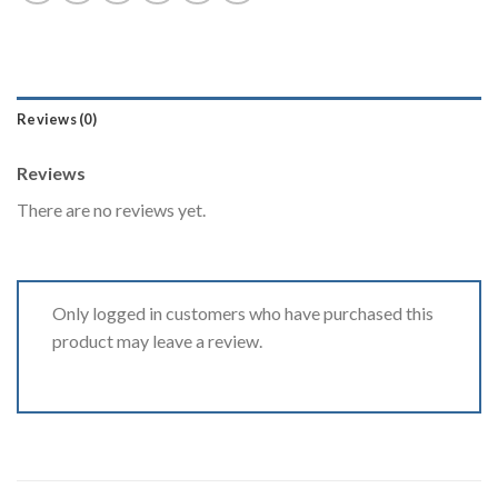
Reviews (0)
Reviews
There are no reviews yet.
Only logged in customers who have purchased this
product may leave a review.