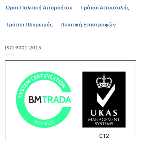
Όροι-Πολιτική Απορρήτου
Τρόποι Αποστολής
Τρόποι Πληρωμής
Πολιτική Επιστροφών
ISO 9001:2015