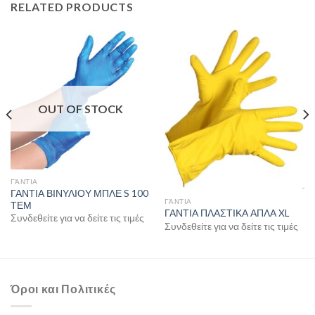
RELATED PRODUCTS
OUT OF STOCK
ΓΆΝΤΙΑ
ΓΑΝΤΙΑ ΒΙΝΥΛΙΟΥ ΜΠΛΕ S 100
ΓΆΝΤΙΑ
ΤΕΜ
ΓΑΝΤΙΑ ΠΛΑΣΤΙΚΑ ΑΠΛΑ XL
Συνδεθείτε για να δείτε τις τιμές
Συνδεθείτε για να δείτε τις τιμές
Όροι και Πολιτικές