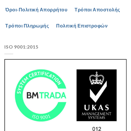
Όροι-Πολιτική Απορρήτου
Τρόποι Αποστολής
Τρόποι Πληρωμής
Πολιτική Επιστροφών
ISO 9001:2015