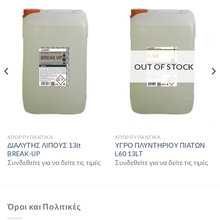
OUT OF STOCK
ΑΠΟΡΡΥΠΑΝΤΙΚΆ
ΑΠΟΡΡΥΠΑΝΤΙΚΆ
ΔΙΑΛΥΤΗΣ ΛΙΠΟΥΣ 13lt
ΥΓΡΟ ΠΛΥΝΤΗΡΙΟΥ ΠΙΑΤΩΝ
BREAK-UP
L60 13LT
Συνδεθείτε για να δείτε τις τιμές
Συνδεθείτε για να δείτε τις τιμές
Όροι και Πολιτικές