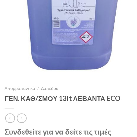
Απορρυπαντικά
/
Δαπέδου
ΓΕΝ. ΚΑΘ/ΣΜΟY 13lt ΛΕΒΑΝΤΑ ECO
Συνδεθείτε για να δείτε τις τιμές