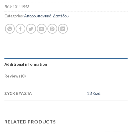
SKU:
10111953
Categories:
Απορρυπαντικά
,
Δαπέδου
Additional information
Reviews (0)
ΣΥΣΚΕΥΑΣΊΑ
13 Κιλά
RELATED PRODUCTS