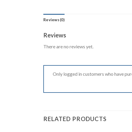
Reviews (0)
Reviews
There are no reviews yet.
Only logged in customers who have purc
RELATED PRODUCTS