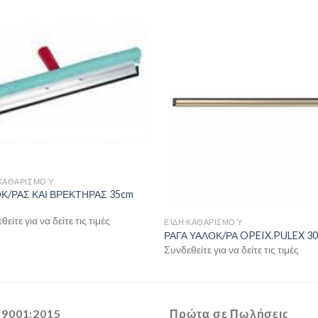
 ΚΑΘΑΡΙΣΜΟΎ
Κ/ΡΑΣ ΚΑΙ ΒΡΕΚΤΗΡΑΣ 35cm
είτε για να δείτε τις τιμές
ΕΊΔΗ ΚΑΘΑΡΙΣΜΟΎ
ΡΑΓΑ ΥΑΛΟΚ/ΡΑ OPEIX.PULEX 3
Συνδεθείτε για να δείτε τις τιμές
 9001:2015
Πρώτα σε Πωλήσεις