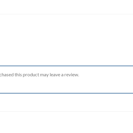
hased this product may leave a review.