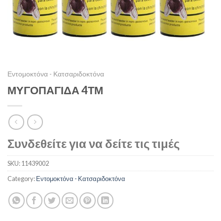
Εντομοκτόνα - Κατσαριδοκτόνα
ΜΥΓΟΠΑΓΙΔΑ 4ΤΜ
Συνδεθείτε για να δείτε τις τιμές
SKU:
11439002
Category:
Εντομοκτόνα - Κατσαριδοκτόνα