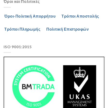
Όροι και Πολιτικές
Όροι-Πολιτική Απορρήτου
Τρόποι Αποστολής
Τρόποι Πληρωμής
Πολιτική Επιστροφών
ISO 9001:2015