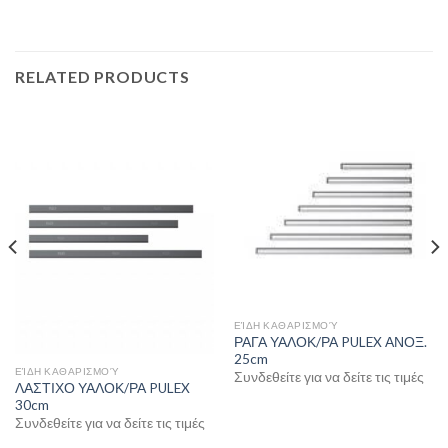
RELATED PRODUCTS
ΕΊΔΗ ΚΑΘΑΡΙΣΜΟΎ
ΡΑΓΑ ΥΑΛΟΚ/ΡΑ PULEX ΑΝΟΞ.
25cm
ΕΊΔΗ ΚΑΘΑΡΙΣΜΟΎ
Συνδεθείτε για να δείτε τις τιμές
ΛΑΣΤΙΧΟ ΥΑΛΟΚ/ΡΑ PULEX
30cm
Συνδεθείτε για να δείτε τις τιμές