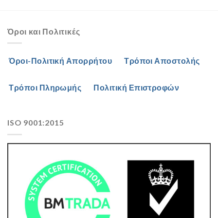
Όροι και Πολιτικές
Όροι-Πολιτική Απορρήτου
Τρόποι Αποστολής
Τρόποι Πληρωμής
Πολιτική Επιστροφών
ISO 9001:2015