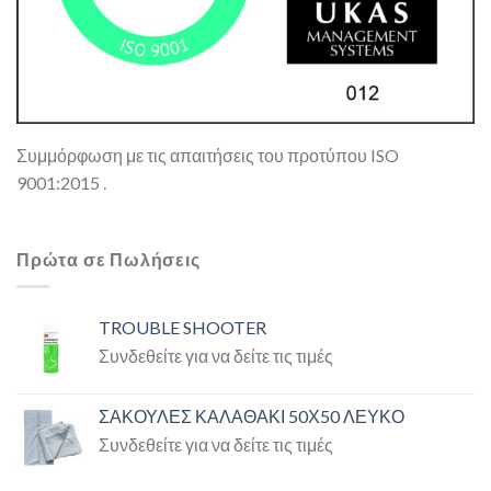
Συμμόρφωση με τις απαιτήσεις του προτύπου ISO
9001:2015 .
Πρώτα σε Πωλήσεις
TROUBLE SHOOTER
Συνδεθείτε για να δείτε τις τιμές
ΣΑΚΟΥΛΕΣ ΚΑΛΑΘΑΚΙ 50Χ50 ΛΕΥΚΟ
Συνδεθείτε για να δείτε τις τιμές