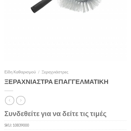
Είδη Καθαρισμού
/
Ξεραχνιάστρες
ΞΕΡΑΧΝΙΑΣΤΡΑ ΕΠΑΓΓΕΛΜΑΤΙΚΗ
Συνδεθείτε για να δείτε τις τιμές
SKU:
10839000