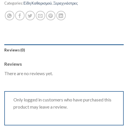
Categories:
Είδη Καθαρισμού
,
Ξεραχνιάστρες
Reviews (0)
Reviews
There are no reviews yet.
Only logged in customers who have purchased this
product may leave a review.