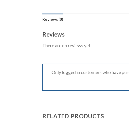
Reviews (0)
Reviews
There are no reviews yet.
Only logged in customers who have purc
RELATED PRODUCTS