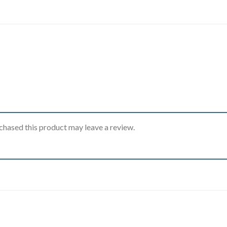
hased this product may leave a review.