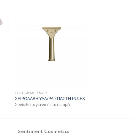
ΕΊΔΗ ΚΑΘΑΡΙΣΜΟΎ
ΧΕΙΡΟΛΑΒΗ ΥΑΛ/ΡΑ ΣΠΑΣΤΗ PULEX
Συνδεθείτε για να δείτε τις τιμές
Sentiment Cosmetics