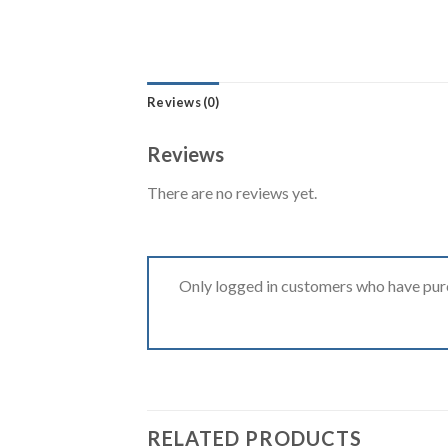
Reviews (0)
Reviews
There are no reviews yet.
Only logged in customers who have purc
RELATED PRODUCTS