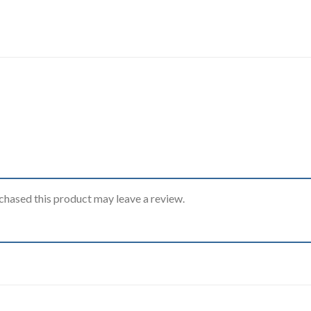
hased this product may leave a review.