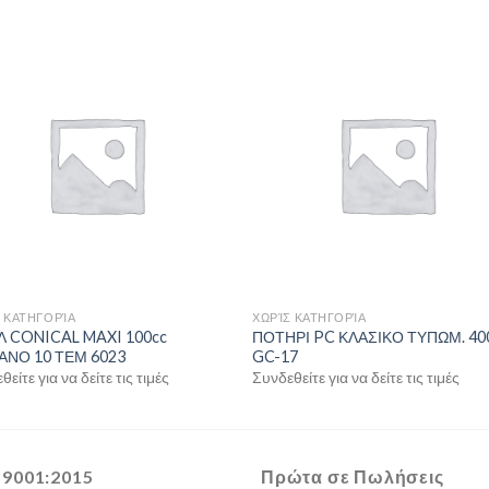
 ΚΑΤΗΓΟΡΊΑ
ΧΩΡΊΣ ΚΑΤΗΓΟΡΊΑ
 CONICAL MAXI 100cc
ΠΟΤΗΡΙ PC ΚΛΑΣΙΚΟ ΤΥΠΩΜ. 40
ΑΝΟ 10 ΤΕΜ 6023
GC-17
είτε για να δείτε τις τιμές
Συνδεθείτε για να δείτε τις τιμές
 9001:2015
Πρώτα σε Πωλήσεις