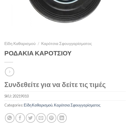
Είδη Καθαρισμού
/
Καρότσια Σφουγγαρίσματος
ΡΟΔΑΚΙΑ ΚΑΡΟΤΣΙΟΥ
Συνδεθείτε για να δείτε τις τιμές
SKU:
20219010
Categories:
Είδη Καθαρισμού
,
Καρότσια Σφουγγαρίσματος