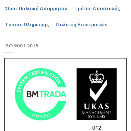
Όροι-Πολιτική Απορρήτου
Τρόποι Αποστολής
Τρόποι Πληρωμής
Πολιτική Επιστροφών
ISO 9001:2015