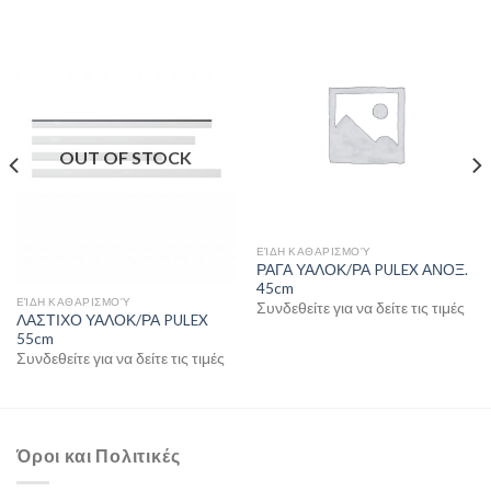
OUT OF STOCK
ΕΊΔΗ ΚΑΘΑΡΙΣΜΟΎ
ΡΑΓΑ ΥΑΛΟΚ/ΡΑ PULEX ΑΝΟΞ.
45cm
ΕΊΔΗ ΚΑΘΑΡΙΣΜΟΎ
Συνδεθείτε για να δείτε τις τιμές
ΛΑΣΤΙΧΟ ΥΑΛΟΚ/ΡΑ PULEX
55cm
Συνδεθείτε για να δείτε τις τιμές
Όροι και Πολιτικές