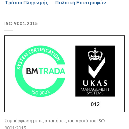
Τρόποι Πληρωμής
Πολιτική Επιστροφών
ISO 9001:2015
Συμμόρφωση με τις απαιτήσεις του προτύπου ISO
9001:2015 .