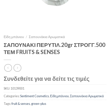
Είδη μπάνιου
/
Σαπουνάκια Αρωματικά
ΣΑΠΟΥΝΑΚΙ ΠΕΡΥΤΙΛ.20gr ΣΤΡΟΓΓ.500
ΤΕΜ FRUITS & SENSES
Συνδεθείτε για να δείτε τις τιμές
SKU:
10139001
Categories:
Sentiment Cosmetics
,
Είδη μπάνιου
,
Σαπουνάκια Αρωματικά
Tags:
fruit & senses
,
green-plus