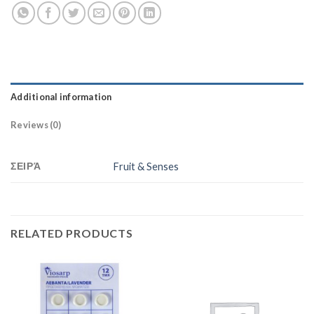
Additional information
Reviews (0)
ΣΕΙΡΆ
Fruit & Senses
RELATED PRODUCTS