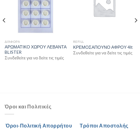
ΔΙΆΦΟΡΑ
REFILL
ΑΡΩΜΑΤΙΚΟ ΧΩΡΟΥ ΛΕΒΑΝΤΑ
ΚΡΕΜΟΣΑΠΟΥΝΟ ΑΦΡΟΥ 4lt
BLISTER
Συνδεθείτε για να δείτε τις τιμές
Συνδεθείτε για να δείτε τις τιμές
Όροι και Πολιτικές
Όροι-Πολιτική Απορρήτου
Τρόποι Αποστολής