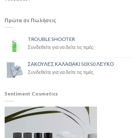
Πρώτα σε Πωλήσεις
TROUBLE SHOOTER
Συνδεθείτε για να δείτε τις τιμές
ΣΑΚΟΥΛΕΣ ΚΑΛΑΘΑΚΙ 50Χ50 ΛΕΥΚΟ
Συνδεθείτε για να δείτε τις τιμές
Sentiment Cosmetics