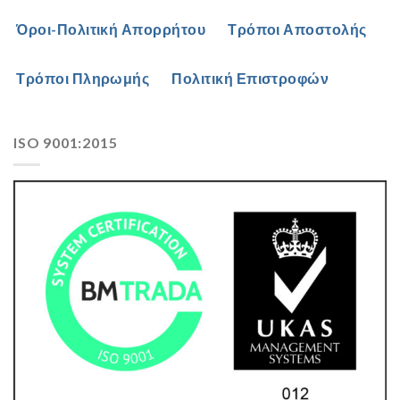
Όροι-Πολιτική Απορρήτου
Τρόποι Αποστολής
Τρόποι Πληρωμής
Πολιτική Επιστροφών
ISO 9001:2015