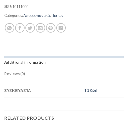
SKU:
10111000
Categories:
Απορρυπαντικά
,
Πιάτων
Additional information
Reviews (0)
ΣΥΣΚΕΥΑΣΊΑ
13 Κιλά
RELATED PRODUCTS