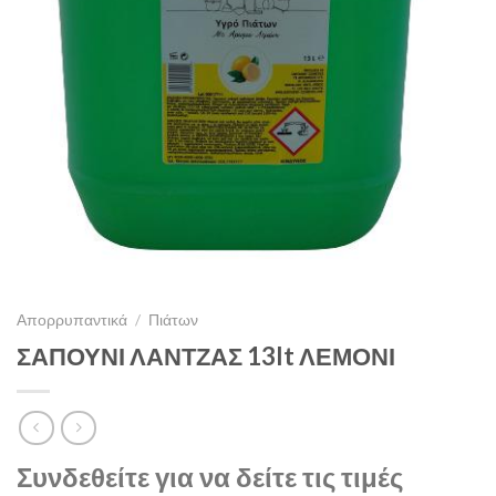
Απορρυπαντικά
/
Πιάτων
ΣΑΠΟΥΝΙ ΛΑΝΤΖΑΣ 13lt ΛΕΜΟΝΙ
Συνδεθείτε για να δείτε τις τιμές