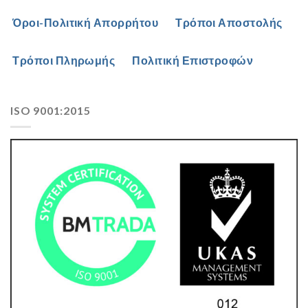
Όροι-Πολιτική Απορρήτου
Τρόποι Αποστολής
Τρόποι Πληρωμής
Πολιτική Επιστροφών
ISO 9001:2015