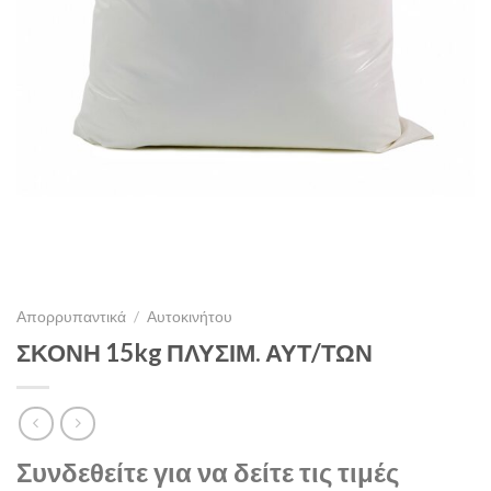
Απορρυπαντικά
/
Αυτοκινήτου
ΣΚΟΝΗ 15kg ΠΛΥΣΙΜ. ΑΥΤ/ΤΩΝ
Συνδεθείτε για να δείτε τις τιμές