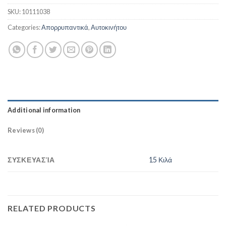
SKU:
10111038
Categories:
Απορρυπαντικά
,
Αυτοκινήτου
Additional information
Reviews (0)
ΣΥΣΚΕΥΑΣΊΑ
15 Κιλά
RELATED PRODUCTS