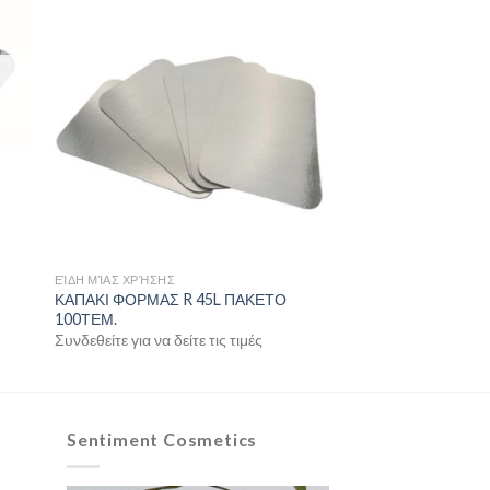
ΕΊΔΗ ΜΊΑΣ ΧΡΉΣΗΣ
ΚΑΠΑΚΙ ΦΟΡΜΑΣ R 45L ΠΑΚΕΤΟ
100ΤΕΜ.
Συνδεθείτε για να δείτε τις τιμές
Sentiment Cosmetics