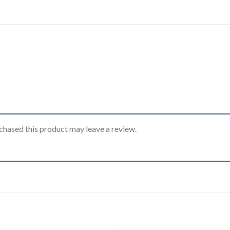
hased this product may leave a review.