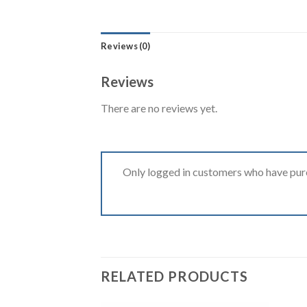
Reviews (0)
Reviews
There are no reviews yet.
Only logged in customers who have purc
RELATED PRODUCTS