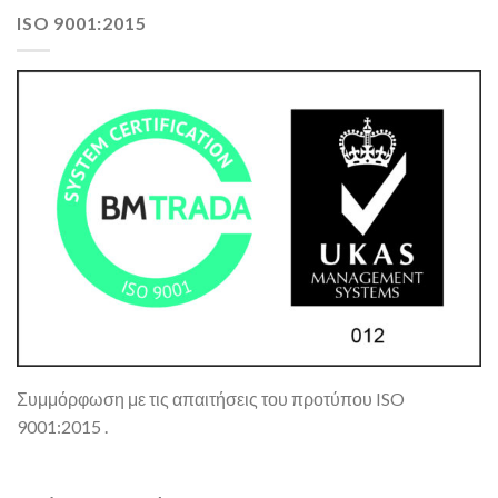
ISO 9001:2015
Συμμόρφωση με τις απαιτήσεις του προτύπου ISO
9001:2015 .