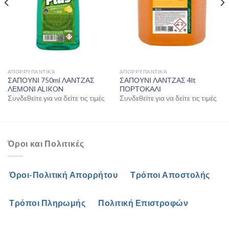
ΑΠΟΡΡΥΠΑΝΤΙΚΆ
ΑΠΟΡΡΥΠΑΝΤΙΚΆ
ΣΑΠΟΥΝΙ 750ml ΛΑΝΤΖΑΣ
ΣΑΠΟΥΝΙ ΛΑΝΤΖΑΣ 4lt
ΛΕΜΟΝΙ ALIKON
ΠΟΡΤΟΚΑΛΙ
Συνδεθείτε για να δείτε τις τιμές
Συνδεθείτε για να δείτε τις τιμές
Όροι και Πολιτικές
Όροι-Πολιτική Απορρήτου
Τρόποι Αποστολής
Τρόποι Πληρωμής
Πολιτική Επιστροφών