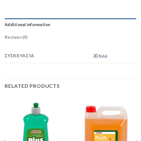
Additional information
Reviews (0)
ΣΥΣΚΕΥΑΣΊΑ
30 Κιλά
RELATED PRODUCTS