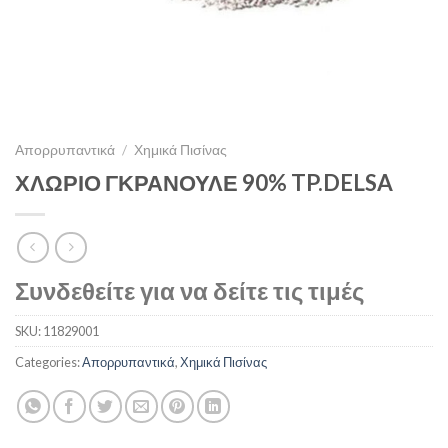
Απορρυπαντικά
/
Χημικά Πισίνας
ΧΛΩΡΙΟ ΓΚΡΑΝΟΥΛΕ 90% TP.DELSA
Συνδεθείτε για να δείτε τις τιμές
SKU:
11829001
Categories:
Απορρυπαντικά
,
Χημικά Πισίνας