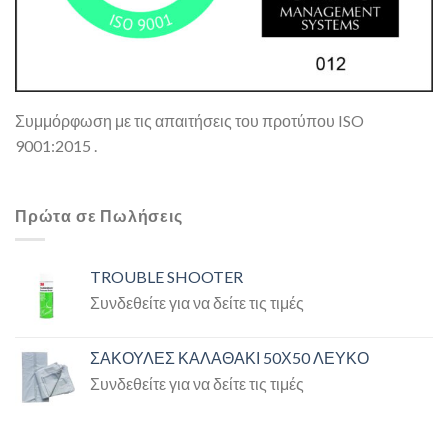
Συμμόρφωση με τις απαιτήσεις του προτύπου ISO
9001:2015 .
Πρώτα σε Πωλήσεις
TROUBLE SHOOTER
Συνδεθείτε για να δείτε τις τιμές
ΣΑΚΟΥΛΕΣ ΚΑΛΑΘΑΚΙ 50Χ50 ΛΕΥΚΟ
Συνδεθείτε για να δείτε τις τιμές