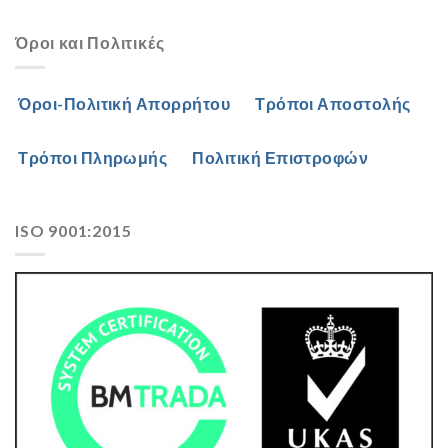
Όροι και Πολιτικές
Όροι-Πολιτική Απορρήτου
Τρόποι Αποστολής
Τρόποι Πληρωμής
Πολιτική Επιστροφών
ISO 9001:2015