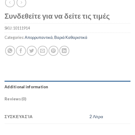
Συνδεθείτε για να δείτε τις τιμές
SKU:
10111914
Categories:
Απορρυπαντικά
,
Βαριά Καθαριστικά
Additional information
Reviews (0)
ΣΥΣΚΕΥΑΣΊΑ
2 Λίτρα