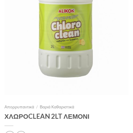
Απορρυπαντικά
/
Βαριά Καθαριστικά
ΧΛΩΡΟCLEAN 2LT ΛΕΜΟΝΙ