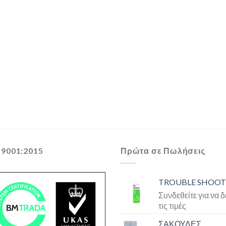
 9001:2015
Πρώτα σε Πωλήσεις
TROUBLE SHOOT
Συνδεθείτε για να δ
τις τιμές
ΣΑΚΟΥΛΕΣ