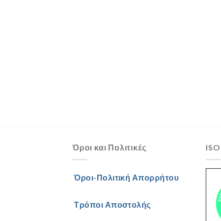
Όροι και Πολιτικές
ISO
Όροι-Πολιτική Απορρήτου
Τρόποι Αποστολής