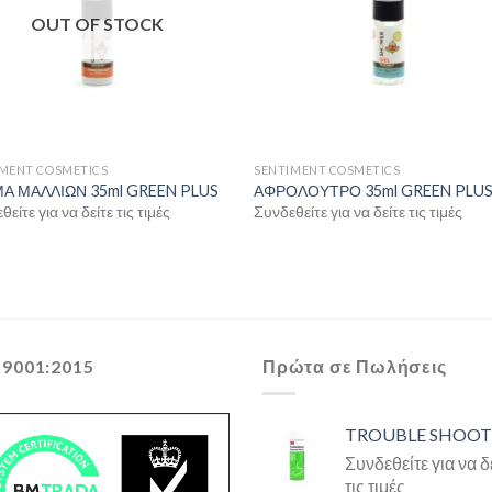
OUT OF STOCK
IMENT COSMETICS
SENTIMENT COSMETICS
Α ΜΑΛΛΙΩΝ 35ml GREEN PLUS
ΑΦΡΟΛΟΥΤΡΟ 35ml GREEN PLU
είτε για να δείτε τις τιμές
Συνδεθείτε για να δείτε τις τιμές
 9001:2015
Πρώτα σε Πωλήσεις
TROUBLE SHOOT
Συνδεθείτε για να δ
τις τιμές