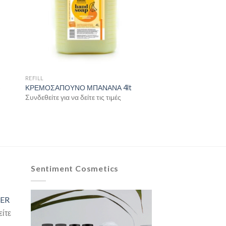
REFILL
S
ΚΡΕΜΟΣΑΠΟΥΝΟ ΜΠΑΝΑΝΑ 4lt
Συνδεθείτε για να δείτε τις τιμές
Sentiment Cosmetics
ER
είτε