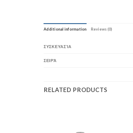
Additional information
Reviews (0)
ΣΥΣΚΕΥΑΣΊΑ
ΣΕΙΡΆ
RELATED PRODUCTS