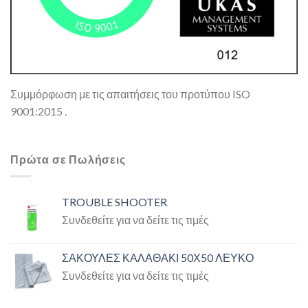
Συμμόρφωση με τις απαιτήσεις του προτύπου ISO
9001:2015 .
Πρώτα σε Πωλήσεις
TROUBLE SHOOTER
Συνδεθείτε για να δείτε τις τιμές
ΣΑΚΟΥΛΕΣ ΚΑΛΑΘΑΚΙ 50Χ50 ΛΕΥΚΟ
Συνδεθείτε για να δείτε τις τιμές