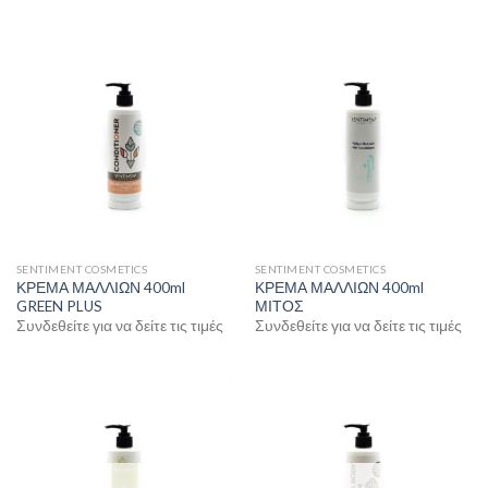
SENTIMENT COSMETICS
SENTIMENT COSMETICS
ΚΡΕΜΑ ΜΑΛΛΙΩΝ 400ml
ΚΡΕΜΑ ΜΑΛΛΙΩΝ 400ml
GREEN PLUS
ΜΙΤΟΣ
Συνδεθείτε για να δείτε τις τιμές
Συνδεθείτε για να δείτε τις τιμές