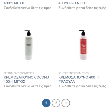
400ml ΜΙΤΟΣ
400ml GREEN PLUS
Συνδεθείτε για να δείτε τις τιμές
Συνδεθείτε για να δείτε τις τιμές
SENTIMENT COSMETICS
SENTIMENT COSMETICS
ΚΡΕΜΟΣΑΠΟΥΝO COCONUT
ΚΡΕΜΟΣΑΠΟΥΝΟ 400 ml
400ml ΜΙΤΟΣ
ΦΡΑΟΥΛΑ
Συνδεθείτε για να δείτε τις τιμές
Συνδεθείτε για να δείτε τις τιμές
1
2