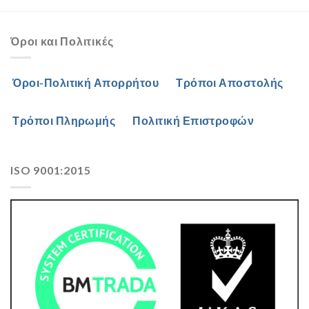
Όροι και Πολιτικές
Όροι-Πολιτική Απορρήτου
Τρόποι Αποστολής
Τρόποι Πληρωμής
Πολιτική Επιστροφών
ISO 9001:2015