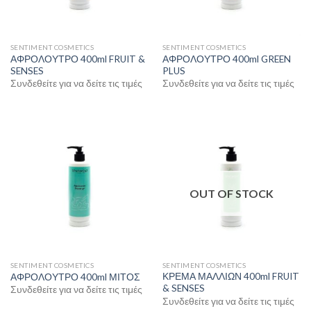
SENTIMENT COSMETICS
SENTIMENT COSMETICS
ΑΦΡΟΛΟΥΤΡΟ 400ml FRUIT &
ΑΦΡΟΛΟΥΤΡΟ 400ml GREEN
SENSES
PLUS
Συνδεθείτε για να δείτε τις τιμές
Συνδεθείτε για να δείτε τις τιμές
OUT OF STOCK
SENTIMENT COSMETICS
SENTIMENT COSMETICS
ΚΡΕΜΑ ΜΑΛΛΙΩΝ 400ml FRUIT
ΑΦΡΟΛΟΥΤΡΟ 400ml ΜΙΤΟΣ
& SENSES
Συνδεθείτε για να δείτε τις τιμές
Συνδεθείτε για να δείτε τις τιμές