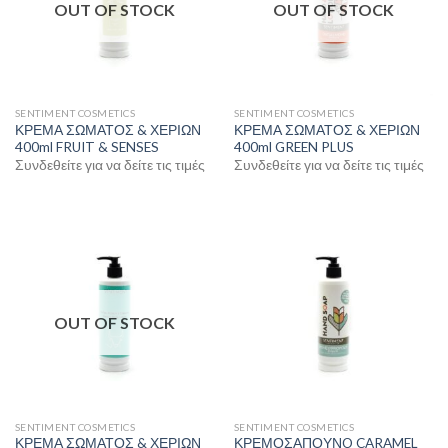
OUT OF STOCK
OUT OF STOCK
SENTIMENT COSMETICS
SENTIMENT COSMETICS
ΚΡΕΜΑ ΣΩΜΑΤΟΣ & ΧΕΡΙΩΝ
ΚΡΕΜΑ ΣΩΜΑΤΟΣ & ΧΕΡΙΩΝ
400ml FRUIT & SENSES
400ml GREEN PLUS
Συνδεθείτε για να δείτε τις τιμές
Συνδεθείτε για να δείτε τις τιμές
OUT OF STOCK
SENTIMENT COSMETICS
SENTIMENT COSMETICS
ΚΡΕΜΑ ΣΩΜΑΤΟΣ & ΧΕΡΙΩΝ
ΚΡΕΜΟΣΑΠΟΥΝO CARAMEL