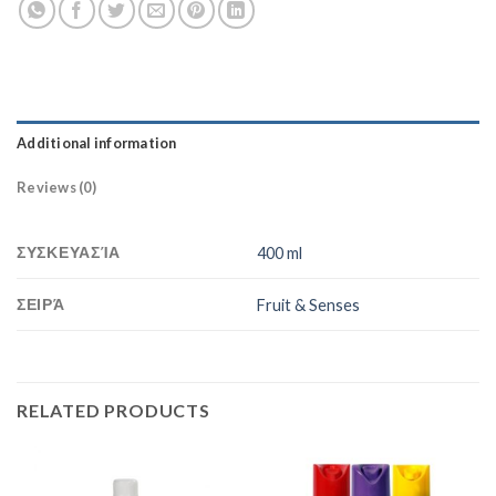
Additional information
Reviews (0)
ΣΥΣΚΕΥΑΣΊΑ
400 ml
ΣΕΙΡΆ
Fruit & Senses
RELATED PRODUCTS