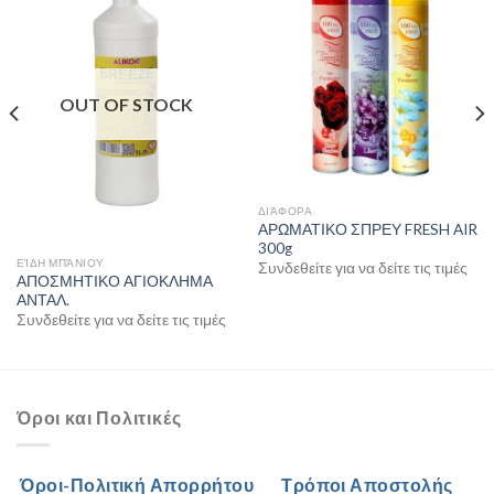
OUT OF STOCK
ΔΙΆΦΟΡΑ
ΑΡΩΜΑΤΙΚΟ ΣΠΡΕΥ FRESH AIR
300g
ΕΊΔΗ ΜΠΆΝΙΟΥ
Συνδεθείτε για να δείτε τις τιμές
ΑΠΟΣΜΗΤΙΚΟ ΑΓΙΟΚΛΗΜΑ
ΑΝΤΑΛ.
Συνδεθείτε για να δείτε τις τιμές
Όροι και Πολιτικές
Όροι-Πολιτική Απορρήτου
Τρόποι Αποστολής