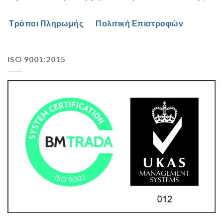
Τρόποι Πληρωμής
Πολιτική Επιστροφών
ISO 9001:2015