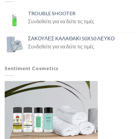
TROUBLE SHOOTER
Συνδεθείτε για να δείτε τις τιμές
ΣΑΚΟΥΛΕΣ ΚΑΛΑΘΑΚΙ 50Χ50 ΛΕΥΚΟ
Συνδεθείτε για να δείτε τις τιμές
Sentiment Cosmetics