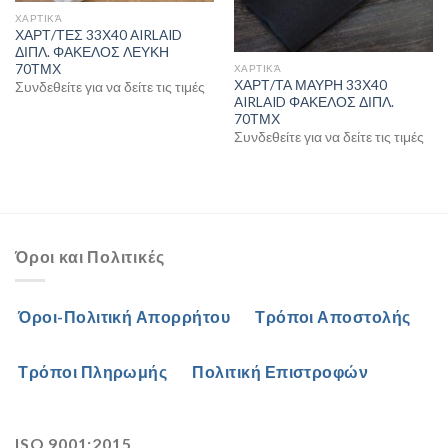
ΧΑΡΤΙΚΆ
ΧΑΡΤ/ΤΕΣ 33Χ40 AIRLAID
ΔΙΠΛ. ΦΑΚΕΛΟΣ ΛΕΥΚΗ
70ΤΜΧ
ΧΑΡΤΙΚΆ
ΧΑΡΤ/ΤΑ ΜΑΥΡΗ 33Χ40
Συνδεθείτε για να δείτε τις τιμές
AIRLAID ΦΑΚΕΛΟΣ ΔΙΠΛ.
70ΤΜΧ
Συνδεθείτε για να δείτε τις τιμές
Όροι και Πολιτικές
Όροι-Πολιτική Απορρήτου
Τρόποι Αποστολής
Τρόποι Πληρωμής
Πολιτική Επιστροφών
ISO 9001:2015