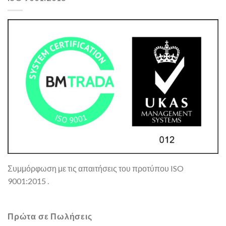
Συμμόρφωση με τις απαιτήσεις του προτύπου ISO
9001:2015 .
Πρώτα σε Πωλήσεις