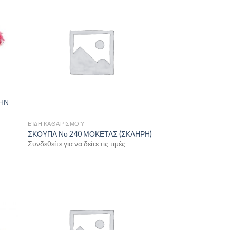
ΛΗΝ
ΕΊΔΗ ΚΑΘΑΡΙΣΜΟΎ
ΣΚΟΥΠΑ Νο 240 ΜΟΚΕΤΑΣ (ΣΚΛΗΡΗ)
Συνδεθείτε για να δείτε τις τιμές