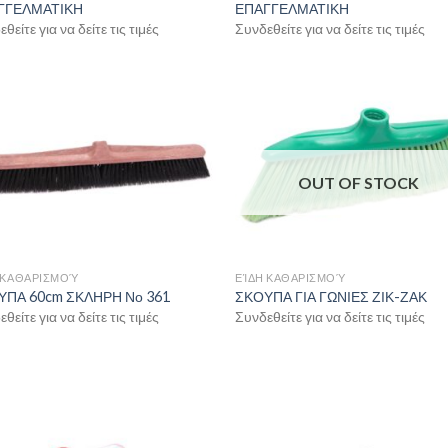
ΓΓΕΛΜΑΤΙΚΗ
ΕΠΑΓΓΕΛΜΑΤΙΚΗ
θείτε για να δείτε τις τιμές
Συνδεθείτε για να δείτε τις τιμές
OUT OF STOCK
 ΚΑΘΑΡΙΣΜΟΎ
ΕΊΔΗ ΚΑΘΑΡΙΣΜΟΎ
ΥΠΑ 60cm ΣΚΛΗΡΗ Νο 361
ΣΚΟΥΠΑ ΓΙΑ ΓΩΝΙΕΣ ΖΙΚ-ΖΑΚ
θείτε για να δείτε τις τιμές
Συνδεθείτε για να δείτε τις τιμές