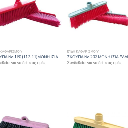
 ΚΑΘΑΡΙΣΜΟΎ
ΕΊΔΗ ΚΑΘΑΡΙΣΜΟΎ
ΠΑ Νο 190 (117-11)ΜΟΝΗ ΙΣΙΑ
ΣΚΟΥΠΑ Νο 203 ΜΟΝΗ ΙΣΙΑ ΕΛ
θείτε για να δείτε τις τιμές
Συνδεθείτε για να δείτε τις τιμές