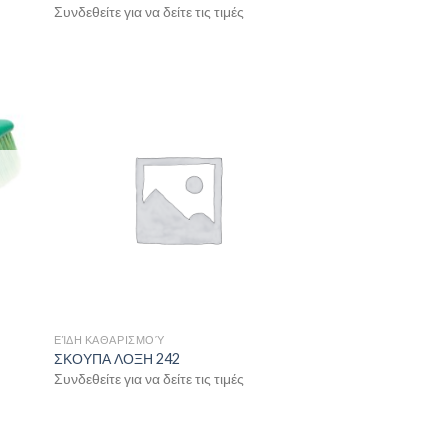
Συνδεθείτε για να δείτε τις τιμές
ΕΊΔΗ ΚΑΘΑΡΙΣΜΟΎ
ΣΚΟΥΠΑ ΛΟΞΗ 242
Συνδεθείτε για να δείτε τις τιμές