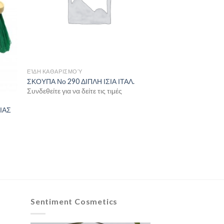
ΕΊΔΗ ΚΑΘΑΡΙΣΜΟΎ
ΣΚΟΥΠΑ Νο 290 ΔΙΠΛΗ ΙΣΙΑ ΙΤΑΛ.
Συνδεθείτε για να δείτε τις τιμές
ΙΑΣ
Sentiment Cosmetics