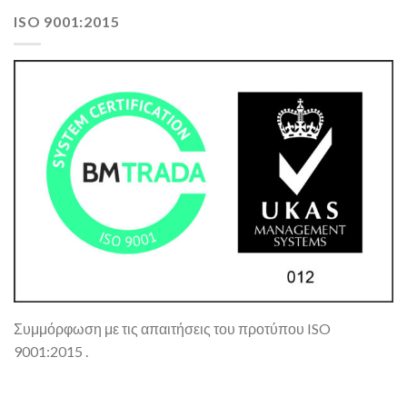
ISO 9001:2015
Συμμόρφωση με τις απαιτήσεις του προτύπου ISO
9001:2015 .