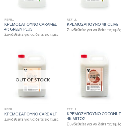
REFILL
REFILL
ΚΡΕΜΟΣΑΠΟΥΝO CARAMEL
ΚΡΕΜΟΣΑΠΟΥΝΟ 4lt OLIVE
4lt GREEN PLUS
Συνδεθείτε για να δείτε τις τιμές
Συνδεθείτε για να δείτε τις τιμές
OUT OF STOCK
REFILL
REFILL
ΚΡΕΜΟΣΑΠΟΥΝΟ COCONUT
ΚΡΕΜΟΣΑΠΟΥΝΟ CARE 4 LT
4lt ΜΙΤΟΣ
Συνδεθείτε για να δείτε τις τιμές
Συνδεθείτε για να δείτε τις τιμές