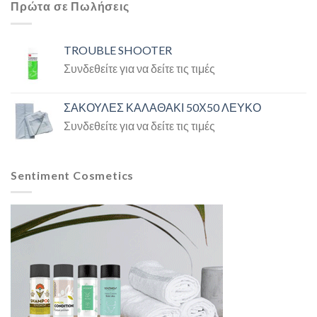
Πρώτα σε Πωλήσεις
TROUBLE SHOOTER
Συνδεθείτε για να δείτε τις τιμές
ΣΑΚΟΥΛΕΣ ΚΑΛΑΘΑΚΙ 50Χ50 ΛΕΥΚΟ
Συνδεθείτε για να δείτε τις τιμές
Sentiment Cosmetics