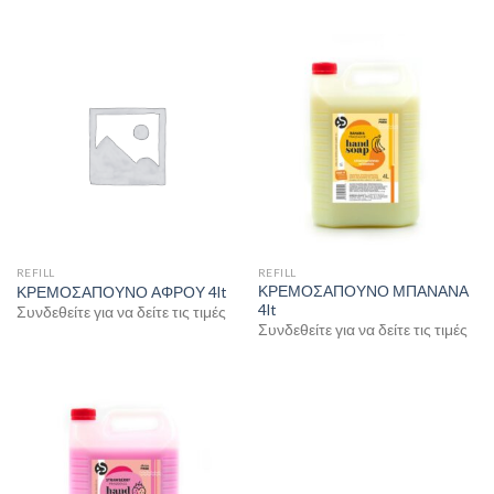
REFILL
REFILL
ΚΡΕΜΟΣΑΠΟΥΝΟ ΜΠΑΝΑΝΑ
ΚΡΕΜΟΣΑΠΟΥΝΟ ΑΦΡΟΥ 4lt
4lt
Συνδεθείτε για να δείτε τις τιμές
Συνδεθείτε για να δείτε τις τιμές