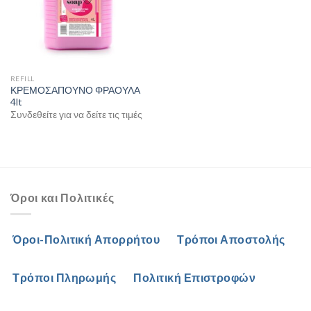
REFILL
ΚΡΕΜΟΣΑΠΟΥΝΟ ΦΡΑΟΥΛΑ
4lt
Συνδεθείτε για να δείτε τις τιμές
Όροι και Πολιτικές
Όροι-Πολιτική Απορρήτου
Τρόποι Αποστολής
Τρόποι Πληρωμής
Πολιτική Επιστροφών