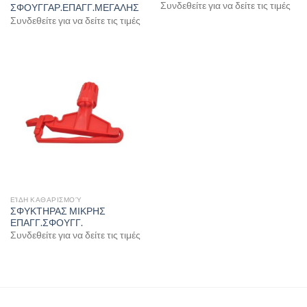
Συνδεθείτε για να δείτε τις τιμές
ΣΦΟΥΓΓΑΡ.ΕΠΑΓΓ.ΜΕΓΑΛΗΣ
Συνδεθείτε για να δείτε τις τιμές
ΕΊΔΗ ΚΑΘΑΡΙΣΜΟΎ
ΣΦΥΚΤΗΡΑΣ ΜΙΚΡΗΣ
ΕΠΑΓΓ.ΣΦΟΥΓΓ.
Συνδεθείτε για να δείτε τις τιμές