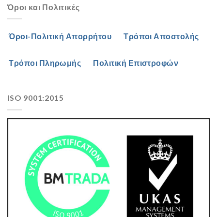
Όροι και Πολιτικές
Όροι-Πολιτική Απορρήτου
Τρόποι Αποστολής
Τρόποι Πληρωμής
Πολιτική Επιστροφών
ISO 9001:2015