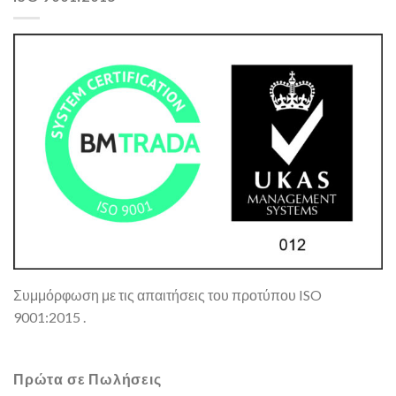
Συμμόρφωση με τις απαιτήσεις του προτύπου ISO
9001:2015 .
Πρώτα σε Πωλήσεις