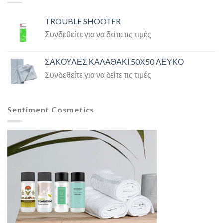
TROUBLE SHOOTER
Συνδεθείτε για να δείτε τις τιμές
ΣΑΚΟΥΛΕΣ ΚΑΛΑΘΑΚΙ 50Χ50 ΛΕΥΚΟ
Συνδεθείτε για να δείτε τις τιμές
Sentiment Cosmetics