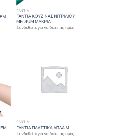
ΓΆΝΤΙΑ
ΓΑΝΤΙΑ ΚΟΥΖΙΝΑΣ ΝΙΤΡΙΛΙΟΥ
ΤΕΜ
MEDIUM ΜΑΚΡΙΑ
Συνδεθείτε για να δείτε τις τιμές
ΓΆΝΤΙΑ
ΤΕΜ
ΓΑΝΤΙΑ ΠΛΑΣΤΙΚΑ ΑΠΛΑ Μ
Συνδεθείτε για να δείτε τις τιμές