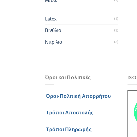
Latex
(1)
Βινύλιο
(1)
Νιτρίλιο
(3)
Όροι και Πολιτικές
ISO
Όροι-Πολιτική Απορρήτου
Τρόποι Αποστολής
Τρόποι Πληρωμής