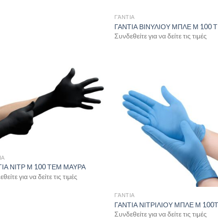
ΓΆΝΤΙΑ
ΓΑΝΤΙΑ ΒΙΝΥΛΙΟΥ ΜΠΛΕ Μ 100 
Συνδεθείτε για να δείτε τις τιμές
ΙΑ
ΙΑ ΝΙΤΡ Μ 100 ΤΕΜ ΜΑΥΡΑ
θείτε για να δείτε τις τιμές
ΓΆΝΤΙΑ
ΓΑΝΤΙΑ ΝΙΤΡΙΛΙΟΥ ΜΠΛΕ Μ 100
Συνδεθείτε για να δείτε τις τιμές