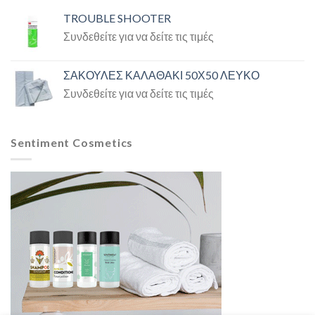
TROUBLE SHOOTER
Συνδεθείτε για να δείτε τις τιμές
ΣΑΚΟΥΛΕΣ ΚΑΛΑΘΑΚΙ 50Χ50 ΛΕΥΚΟ
Συνδεθείτε για να δείτε τις τιμές
Sentiment Cosmetics