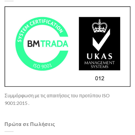
Συμμόρφωση με τις απαιτήσεις του προτύπου ISO
9001:2015 .
Πρώτα σε Πωλήσεις