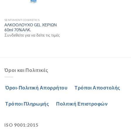
SENTIMENT COSMETICS
ΑΛΚΟΟΛΟΥΧΟ GEL ΧΕΡΙΩΝ
60ml 70%ΑΛΚ.
Συνδεθείτε για να δείτε τις τιμές
Όροι και Πολιτικές
Όροι-Πολιτική Απορρήτου
Τρόποι Αποστολής
Τρόποι Πληρωμής
Πολιτική Επιστροφών
ISO 9001:2015