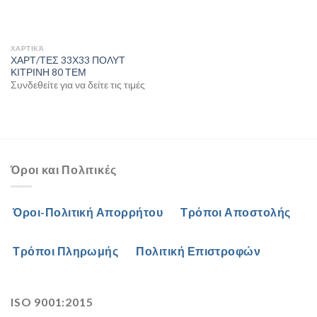
ΧΑΡΤΙΚΆ
ΧΑΡΤ/ΤΕΣ 33Χ33 ΠΟΛΥΤ
ΚΙΤΡΙΝΗ 80 ΤΕΜ
Συνδεθείτε για να δείτε τις τιμές
Όροι και Πολιτικές
Όροι-Πολιτική Απορρήτου
Τρόποι Αποστολής
Τρόποι Πληρωμής
Πολιτική Επιστροφών
ISO 9001:2015