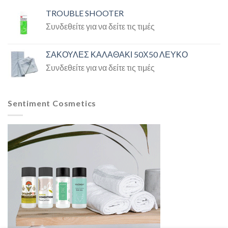
TROUBLE SHOOTER
Συνδεθείτε για να δείτε τις τιμές
ΣΑΚΟΥΛΕΣ ΚΑΛΑΘΑΚΙ 50Χ50 ΛΕΥΚΟ
Συνδεθείτε για να δείτε τις τιμές
Sentiment Cosmetics