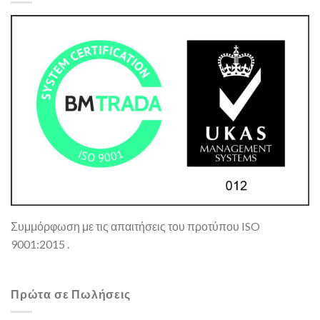
Συμμόρφωση με τις απαιτήσεις του προτύπου ISO
9001:2015 .
Πρώτα σε Πωλήσεις