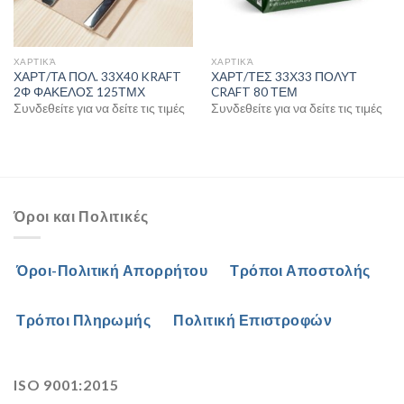
ΧΑΡΤΙΚΆ
ΧΑΡΤΙΚΆ
ΧΑΡΤ/ΤΑ ΠΟΛ. 33Χ40 KRAFT
ΧΑΡΤ/ΤΕΣ 33Χ33 ΠΟΛΥΤ
2Φ ΦΑΚΕΛΟΣ 125ΤΜΧ
CRAFT 80 ΤΕΜ
Συνδεθείτε για να δείτε τις τιμές
Συνδεθείτε για να δείτε τις τιμές
Όροι και Πολιτικές
Όροι-Πολιτική Απορρήτου
Τρόποι Αποστολής
Τρόποι Πληρωμής
Πολιτική Επιστροφών
ISO 9001:2015