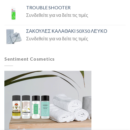
TROUBLE SHOOTER
Συνδεθείτε για να δείτε τις τιμές
ΣΑΚΟΥΛΕΣ ΚΑΛΑΘΑΚΙ 50Χ50 ΛΕΥΚΟ
Συνδεθείτε για να δείτε τις τιμές
Sentiment Cosmetics