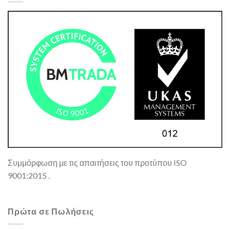
Συμμόρφωση με τις απαιτήσεις του προτύπου ISO
9001:2015 .
Πρώτα σε Πωλήσεις