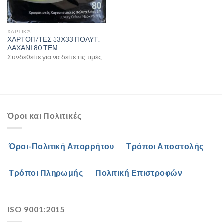
ΧΑΡΤΙΚΆ
ΧΑΡΤΟΠ/ΤΕΣ 33Χ33 ΠΟΛΥΤ.
ΛΑΧΑΝΙ 80 ΤΕΜ
Συνδεθείτε για να δείτε τις τιμές
Όροι και Πολιτικές
Όροι-Πολιτική Απορρήτου
Τρόποι Αποστολής
Τρόποι Πληρωμής
Πολιτική Επιστροφών
ISO 9001:2015