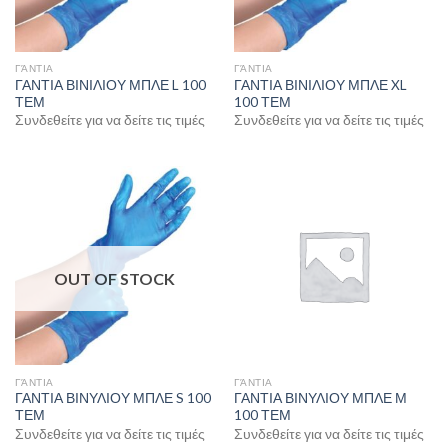
ΓΆΝΤΙΑ
ΓΆΝΤΙΑ
ΓΑΝΤΙΑ ΒΙΝΙΛΙΟΥ ΜΠΛΕ L 100
ΓΑΝΤΙΑ ΒΙΝΙΛΙΟΥ ΜΠΛΕ XL
ΤΕΜ
100 ΤΕΜ
Συνδεθείτε για να δείτε τις τιμές
Συνδεθείτε για να δείτε τις τιμές
OUT OF STOCK
ΓΆΝΤΙΑ
ΓΆΝΤΙΑ
ΓΑΝΤΙΑ ΒΙΝΥΛΙΟΥ ΜΠΛΕ S 100
ΓΑΝΤΙΑ ΒΙΝΥΛΙΟΥ ΜΠΛΕ Μ
ΤΕΜ
100 ΤΕΜ
Συνδεθείτε για να δείτε τις τιμές
Συνδεθείτε για να δείτε τις τιμές