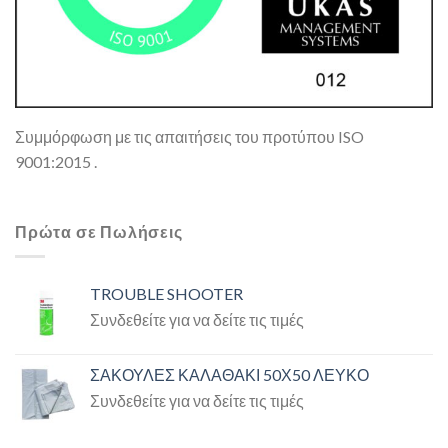
Συμμόρφωση με τις απαιτήσεις του προτύπου ISO
9001:2015 .
Πρώτα σε Πωλήσεις
TROUBLE SHOOTER
Συνδεθείτε για να δείτε τις τιμές
ΣΑΚΟΥΛΕΣ ΚΑΛΑΘΑΚΙ 50Χ50 ΛΕΥΚΟ
Συνδεθείτε για να δείτε τις τιμές