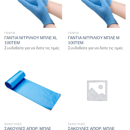
ΓΆΝΤΙΑ
ΓΆΝΤΙΑ
ΓΑΝΤΙΑ ΝΙΤΡΙΛΙΟΥ ΜΠΛΕ XL
ΓΑΝΤΙΑ ΝΙΤΡΙΛΙΟΥ ΜΠΛΕ Μ
100ΤΕΜ
100ΤΕΜ
Συνδεθείτε για να δείτε τις τιμές
Συνδεθείτε για να δείτε τις τιμές
ΣΑΚΟΎΛΕΣ
ΣΑΚΟΎΛΕΣ
ΣΑΚΟΥΛΕΣ ΑΠΟΡ. ΜΠΛΕ
ΣΑΚΟΥΛΕΣ ΑΠΟΡ. ΜΠΛΕ