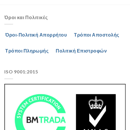
Όροι και Πολιτικές
Όροι-Πολιτική Απορρήτου
Τρόποι Αποστολής
Τρόποι Πληρωμής
Πολιτική Επιστροφών
ISO 9001:2015