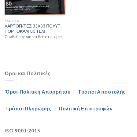
ΧΑΡΤΙΚΆ
ΧΑΡΤΟΠ/ΤΕΣ 33Χ33 ΠΟΛΥΤ.
ΠΟΡΤΟΚΑΛΙ 80 ΤΕΜ
Συνδεθείτε για να δείτε τις τιμές
Όροι και Πολιτικές
Όροι-Πολιτική Απορρήτου
Τρόποι Αποστολής
Τρόποι Πληρωμής
Πολιτική Επιστροφών
ISO 9001:2015