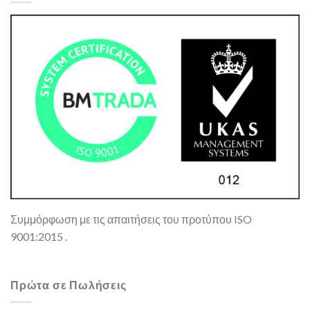
Συμμόρφωση με τις απαιτήσεις του προτύπου ISO
9001:2015 .
Πρώτα σε Πωλήσεις