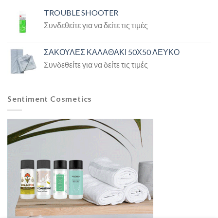
TROUBLE SHOOTER
Συνδεθείτε για να δείτε τις τιμές
ΣΑΚΟΥΛΕΣ ΚΑΛΑΘΑΚΙ 50Χ50 ΛΕΥΚΟ
Συνδεθείτε για να δείτε τις τιμές
Sentiment Cosmetics